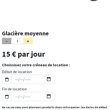
Glacière moyenne
15 € par jour
Choissisez votre créneau de location :
Début de location
Fin de location
Au cas ou vous avez plusieurs produits dans votre panier: les dates de début