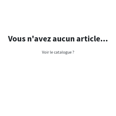
Vous n'avez aucun article...
Voir le catalogue ?