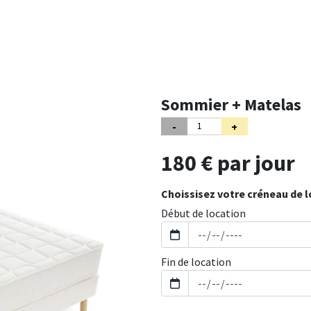
Sommier + Matelas
180 € par jour
Choissisez votre créneau de l
Début de location
Fin de location