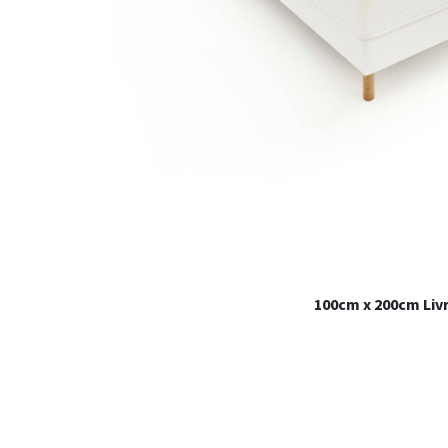
100cm x 200cm Livr