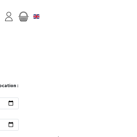
ocation :